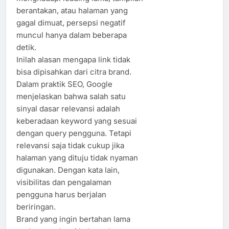
berantakan, atau halaman yang
gagal dimuat, persepsi negatif
muncul hanya dalam beberapa
detik.
Inilah alasan mengapa link tidak
bisa dipisahkan dari citra brand.
Dalam praktik SEO, Google
menjelaskan bahwa salah satu
sinyal dasar relevansi adalah
keberadaan keyword yang sesuai
dengan query pengguna. Tetapi
relevansi saja tidak cukup jika
halaman yang dituju tidak nyaman
digunakan. Dengan kata lain,
visibilitas dan pengalaman
pengguna harus berjalan
beriringan.
Brand yang ingin bertahan lama