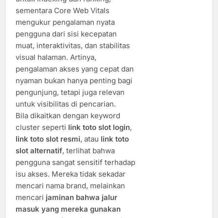
sementara Core Web Vitals
mengukur pengalaman nyata
pengguna dari sisi kecepatan
muat, interaktivitas, dan stabilitas
visual halaman. Artinya,
pengalaman akses yang cepat dan
nyaman bukan hanya penting bagi
pengunjung, tetapi juga relevan
untuk visibilitas di pencarian.
Bila dikaitkan dengan keyword
cluster seperti
link toto slot login
,
link toto slot resmi
, atau
link toto
slot alternatif
, terlihat bahwa
pengguna sangat sensitif terhadap
isu akses. Mereka tidak sekadar
mencari nama brand, melainkan
mencari
jaminan bahwa jalur
masuk yang mereka gunakan