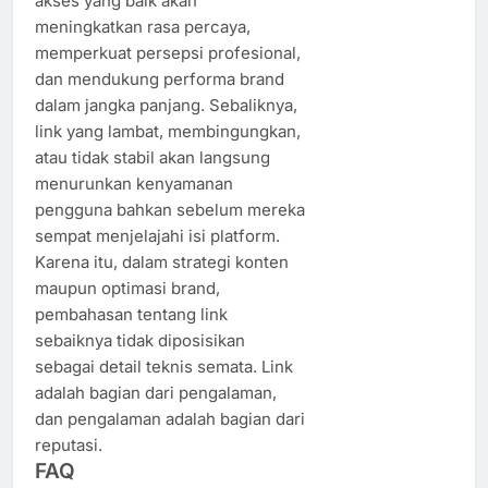
akses yang baik akan
meningkatkan rasa percaya,
memperkuat persepsi profesional,
dan mendukung performa brand
dalam jangka panjang. Sebaliknya,
link yang lambat, membingungkan,
atau tidak stabil akan langsung
menurunkan kenyamanan
pengguna bahkan sebelum mereka
sempat menjelajahi isi platform.
Karena itu, dalam strategi konten
maupun optimasi brand,
pembahasan tentang link
sebaiknya tidak diposisikan
sebagai detail teknis semata. Link
adalah bagian dari pengalaman,
dan pengalaman adalah bagian dari
reputasi.
FAQ