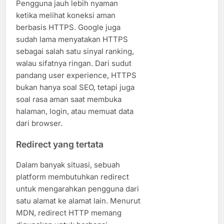
Pengguna jauh lebih nyaman
ketika melihat koneksi aman
berbasis HTTPS. Google juga
sudah lama menyatakan HTTPS
sebagai salah satu sinyal ranking,
walau sifatnya ringan. Dari sudut
pandang user experience, HTTPS
bukan hanya soal SEO, tetapi juga
soal rasa aman saat membuka
halaman, login, atau memuat data
dari browser.
Redirect yang tertata
Dalam banyak situasi, sebuah
platform membutuhkan redirect
untuk mengarahkan pengguna dari
satu alamat ke alamat lain. Menurut
MDN, redirect HTTP memang