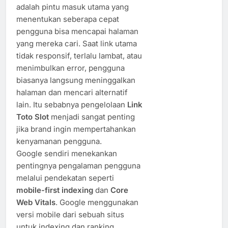
adalah pintu masuk utama yang
menentukan seberapa cepat
pengguna bisa mencapai halaman
yang mereka cari. Saat link utama
tidak responsif, terlalu lambat, atau
menimbulkan error, pengguna
biasanya langsung meninggalkan
halaman dan mencari alternatif
lain. Itu sebabnya pengelolaan
Link
Toto Slot
menjadi sangat penting
jika brand ingin mempertahankan
kenyamanan pengguna.
Google sendiri menekankan
pentingnya pengalaman pengguna
melalui pendekatan seperti
mobile-first indexing
dan
Core
Web Vitals
. Google menggunakan
versi mobile dari sebuah situs
untuk indexing dan ranking,