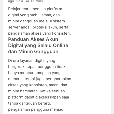
ago
0
13 mins
Pelajari cara memilih platform
digital yang stabil, aman, dan
minim gangguan melalui sistem
server andal, proteksi akun, serta
pengalaman akses yang konsisten.
Panduan Akses Akun
Digital yang Selalu Online
dan Minim Gangguan
Di era layanan digital yang
bergerak cepat, pengguna tidak
hanya mencari tampilan yang
menarik, tetapi juga mengharapkan
akses yang konsisten, aman, dan
minim hambatan. Ketika sebuah
platform dapat diakses kapan saja
tanpa gangguan berarti,
pengalaman pengguna menjadi