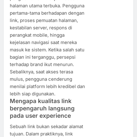
halaman utama terbuka. Pengguna
pertama-tama berhadapan dengan
link, proses pemuatan halaman,
kestabilan server, respons di
perangkat mobile, hingga
kejelasan navigasi saat mereka
masuk ke sistem. Ketika salah satu
bagian ini terganggu, persepsi
terhadap brand ikut menurun.
Sebaliknya, saat akses terasa
mulus, pengguna cenderung
menilai platform lebih kredibel dan
lebih siap digunakan.
Mengapa kualitas link
berpengaruh langsung
pada user experience
Sebuah link bukan sekadar alamat
tujuan. Dalam praktiknya, link