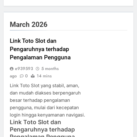
March 2026
Link Toto Slot dan
Pengaruhnya terhadap
Pengalaman Pengguna
e939593
5 months
ago
0
14 mins
Link Toto Slot yang stabil, aman,
dan mudah diakses berpengaruh
besar terhadap pengalaman
pengguna, mulai dari kecepatan
login hingga kenyamanan navigasi.
Link Toto Slot dan
Pengaruhnya terhadap
Pengalaman Pengguna