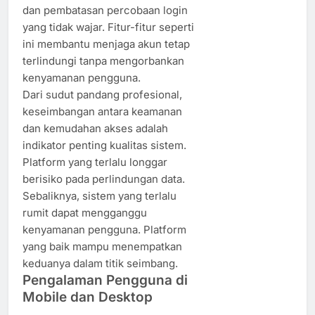
dan pembatasan percobaan login
yang tidak wajar. Fitur-fitur seperti
ini membantu menjaga akun tetap
terlindungi tanpa mengorbankan
kenyamanan pengguna.
Dari sudut pandang profesional,
keseimbangan antara keamanan
dan kemudahan akses adalah
indikator penting kualitas sistem.
Platform yang terlalu longgar
berisiko pada perlindungan data.
Sebaliknya, sistem yang terlalu
rumit dapat mengganggu
kenyamanan pengguna. Platform
yang baik mampu menempatkan
keduanya dalam titik seimbang.
Pengalaman Pengguna di
Mobile dan Desktop