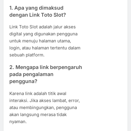
1. Apa yang dimaksud
dengan Link Toto Slot?
Link Toto Slot adalah jalur akses
digital yang digunakan pengguna
untuk menuju halaman utama,
login, atau halaman tertentu dalam
sebuah platform.
2. Mengapa link berpengaruh
pada pengalaman
pengguna?
Karena link adalah titik awal
interaksi. Jika akses lambat, error,
atau membingungkan, pengguna
akan langsung merasa tidak
nyaman.