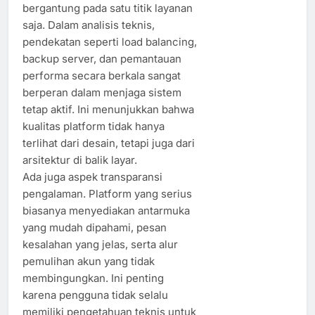
bergantung pada satu titik layanan
saja. Dalam analisis teknis,
pendekatan seperti load balancing,
backup server, dan pemantauan
performa secara berkala sangat
berperan dalam menjaga sistem
tetap aktif. Ini menunjukkan bahwa
kualitas platform tidak hanya
terlihat dari desain, tetapi juga dari
arsitektur di balik layar.
Ada juga aspek transparansi
pengalaman. Platform yang serius
biasanya menyediakan antarmuka
yang mudah dipahami, pesan
kesalahan yang jelas, serta alur
pemulihan akun yang tidak
membingungkan. Ini penting
karena pengguna tidak selalu
memiliki pengetahuan teknis untuk