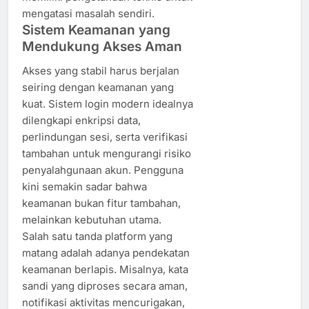
mengatasi masalah sendiri.
Sistem Keamanan yang
Mendukung Akses Aman
Akses yang stabil harus berjalan
seiring dengan keamanan yang
kuat. Sistem login modern idealnya
dilengkapi enkripsi data,
perlindungan sesi, serta verifikasi
tambahan untuk mengurangi risiko
penyalahgunaan akun. Pengguna
kini semakin sadar bahwa
keamanan bukan fitur tambahan,
melainkan kebutuhan utama.
Salah satu tanda platform yang
matang adalah adanya pendekatan
keamanan berlapis. Misalnya, kata
sandi yang diproses secara aman,
notifikasi aktivitas mencurigakan,