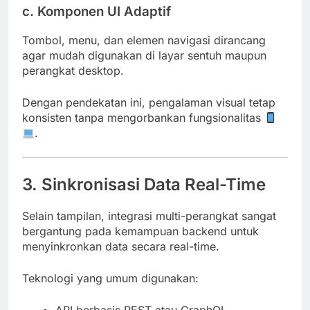
c. Komponen UI Adaptif
Tombol, menu, dan elemen navigasi dirancang
agar mudah digunakan di layar sentuh maupun
perangkat desktop.
Dengan pendekatan ini, pengalaman visual tetap
konsisten tanpa mengorbankan fungsionalitas
.
3. Sinkronisasi Data Real-Time
Selain tampilan, integrasi multi-perangkat sangat
bergantung pada kemampuan backend untuk
menyinkronkan data secara real-time.
Teknologi yang umum digunakan:
API berbasis REST atau GraphQL