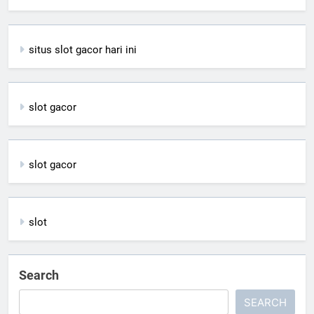
situs slot gacor hari ini
slot gacor
slot gacor
slot
Search
SEARCH