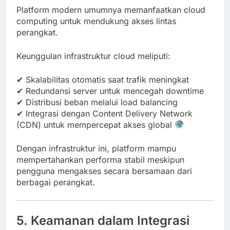
Platform modern umumnya memanfaatkan cloud
computing untuk mendukung akses lintas
perangkat.
Keunggulan infrastruktur cloud meliputi:
✔ Skalabilitas otomatis saat trafik meningkat
✔ Redundansi server untuk mencegah downtime
✔ Distribusi beban melalui load balancing
✔ Integrasi dengan Content Delivery Network
(CDN) untuk mempercepat akses global
Dengan infrastruktur ini, platform mampu
mempertahankan performa stabil meskipun
pengguna mengakses secara bersamaan dari
berbagai perangkat.
5. Keamanan dalam Integrasi