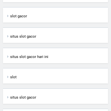
slot gacor
situs slot gacor
situs slot gacor hari ini
slot
situs slot gacor