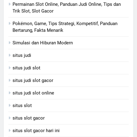
Permainan Slot Online, Panduan Judi Online, Tips dan
Trik Slot, Slot Gacor
Pokémon, Game, Tips Strategi, Kompetitif, Panduan
Bertarung, Fakta Menarik
Simulasi dan Hiburan Modern
situs judi
situs judi slot
situs judi slot gacor
situs judi slot online
situs slot
situs slot gacor
situs slot gacor hari ini