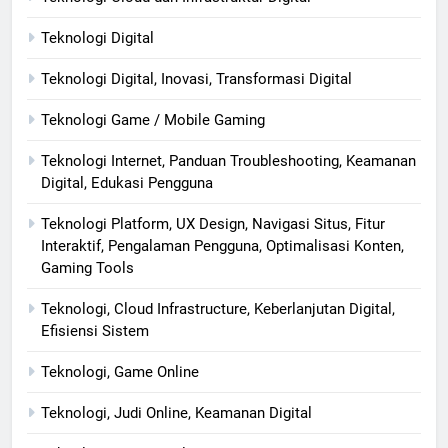
Teknologi Digital
Teknologi Digital, Inovasi, Transformasi Digital
Teknologi Game / Mobile Gaming
Teknologi Internet, Panduan Troubleshooting, Keamanan
Digital, Edukasi Pengguna
Teknologi Platform, UX Design, Navigasi Situs, Fitur
Interaktif, Pengalaman Pengguna, Optimalisasi Konten,
Gaming Tools
Teknologi, Cloud Infrastructure, Keberlanjutan Digital,
Efisiensi Sistem
Teknologi, Game Online
Teknologi, Judi Online, Keamanan Digital