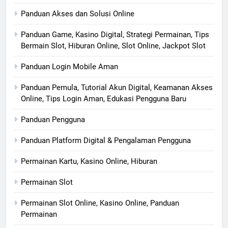
Panduan Akses dan Solusi Online
Panduan Game, Kasino Digital, Strategi Permainan, Tips
Bermain Slot, Hiburan Online, Slot Online, Jackpot Slot
Panduan Login Mobile Aman
Panduan Pemula, Tutorial Akun Digital, Keamanan Akses
Online, Tips Login Aman, Edukasi Pengguna Baru
Panduan Pengguna
Panduan Platform Digital & Pengalaman Pengguna
Permainan Kartu, Kasino Online, Hiburan
Permainan Slot
Permainan Slot Online, Kasino Online, Panduan
Permainan