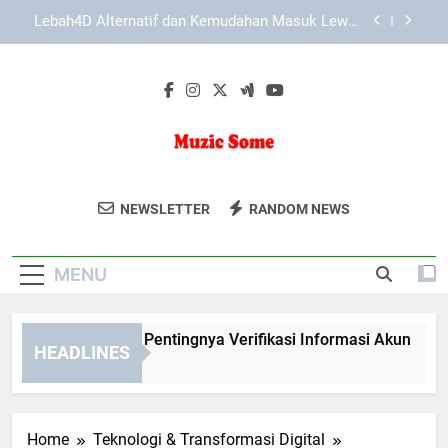
Skip
Cara Mengakses Slot Lebah4D Tanpa Kendala
to
Jaringan dengan Akses Stabil,Aman,dan Mudah
Dipahami
content
Cara Mengakses LAE138 Login Saat Link Utama
Bermasalah
Slot Lebah4D dan Pentingnya Verifikasi Informasi
Akun
Lebah4D Alternatif dan Kemudahan Masuk Lewat
Browser Mobile
Muzic Some
Muzic Some Menyediakan Platform
Cara Mengakses Slot Lebah4D Tanpa Kendala
NEWSLETTER
RANDOM NEWS
Jaringan dengan Akses Stabil,Aman,dan Mudah
Streaming Musik Dengan Berbagai
Dipahami
Cara Mengakses LAE138 Login Saat Link Utama
Pilihan Lagu Dari Artis Terbaik Dunia.
Bermasalah
MENU
ot Lebah4D dan Pentingnya Verifikasi Informasi Akun
Le
HEADLINES
Months Ago
3 
Home
Teknologi & Transformasi Digital