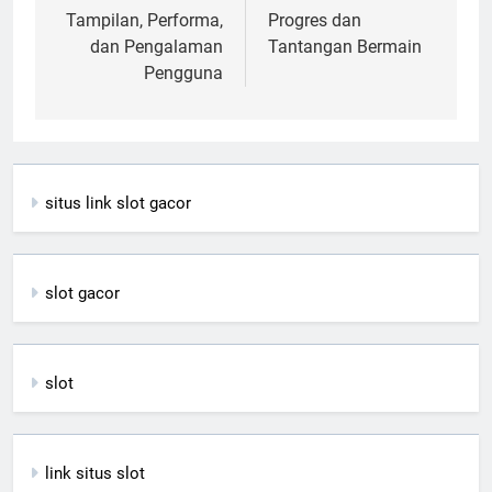
Tampilan, Performa,
Progres dan
dan Pengalaman
Tantangan Bermain
Pengguna
situs link slot gacor
slot gacor
slot
link situs slot