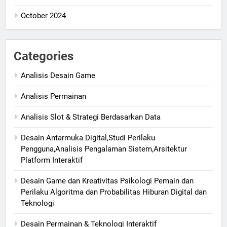
October 2024
Categories
Analisis Desain Game
Analisis Permainan
Analisis Slot & Strategi Berdasarkan Data
Desain Antarmuka Digital,Studi Perilaku
Pengguna,Analisis Pengalaman Sistem,Arsitektur
Platform Interaktif
Desain Game dan Kreativitas Psikologi Pemain dan
Perilaku Algoritma dan Probabilitas Hiburan Digital dan
Teknologi
Desain Permainan & Teknologi Interaktif