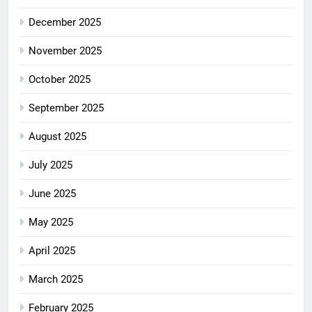
December 2025
November 2025
October 2025
September 2025
August 2025
July 2025
June 2025
May 2025
April 2025
March 2025
February 2025