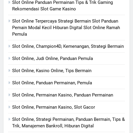
Slot Online Panduan Permainan Tips & Trik Gaming
Rekomendasi Slot Game Kasino
Slot Online Terpercaya Strategi Bermain Slot Panduan
Pemain Modal Kecil Hiburan Digital Slot Online Ramah
Pemula
Slot Online, Champion4D, Kemenangan, Strategi Bermain
Slot Online, Judi Online, Panduan Pemula
Slot Online, Kasino Online, Tips Bermain
Slot Online, Panduan Permainan, Pemula
Slot Online, Permainan Kasino, Panduan Permainan
Slot Online, Permainan Kasino, Slot Gacor
Slot Online, Strategi Permainan, Panduan Bermain, Tips &
Trik, Manajemen Bankroll, Hiburan Digital