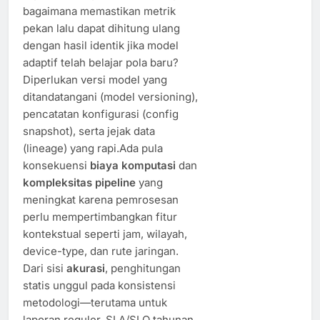
bagaimana memastikan metrik
pekan lalu dapat dihitung ulang
dengan hasil identik jika model
adaptif telah belajar pola baru?
Diperlukan versi model yang
ditandatangani (model versioning),
pencatatan konfigurasi (config
snapshot), serta jejak data
(lineage) yang rapi.Ada pula
konsekuensi
biaya komputasi
dan
kompleksitas pipeline
yang
meningkat karena pemrosesan
perlu mempertimbangkan fitur
kontekstual seperti jam, wilayah,
device-type, dan rute jaringan.
Dari sisi
akurasi
, penghitungan
statis unggul pada konsistensi
metodologi—terutama untuk
laporan reguler, SLA/SLO tahunan,