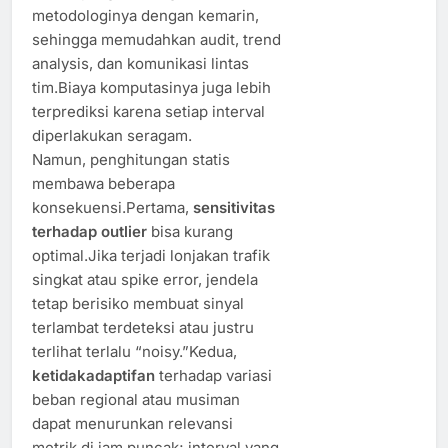
metodologinya dengan kemarin,
sehingga memudahkan audit, trend
analysis, dan komunikasi lintas
tim.Biaya komputasinya juga lebih
terprediksi karena setiap interval
diperlakukan seragam.
Namun, penghitungan statis
membawa beberapa
konsekuensi.Pertama,
sensitivitas
terhadap outlier
bisa kurang
optimal.Jika terjadi lonjakan trafik
singkat atau spike error, jendela
tetap berisiko membuat sinyal
terlambat terdeteksi atau justru
terlihat terlalu “noisy.”Kedua,
ketidakadaptifan
terhadap variasi
beban regional atau musiman
dapat menurunkan relevansi
metrik di jam puncak; interval yang