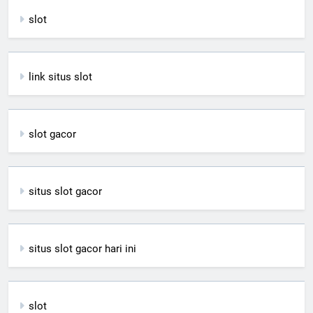
slot
link situs slot
slot gacor
situs slot gacor
situs slot gacor hari ini
slot