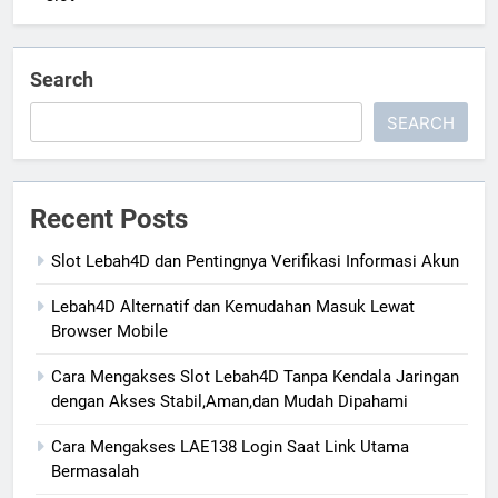
Search
SEARCH
Recent Posts
Slot Lebah4D dan Pentingnya Verifikasi Informasi Akun
Lebah4D Alternatif dan Kemudahan Masuk Lewat
Browser Mobile
Cara Mengakses Slot Lebah4D Tanpa Kendala Jaringan
dengan Akses Stabil,Aman,dan Mudah Dipahami
Cara Mengakses LAE138 Login Saat Link Utama
Bermasalah