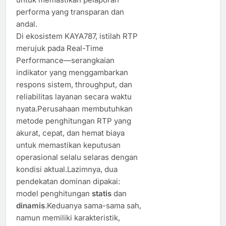
performa yang transparan dan
andal.
Di ekosistem KAYA787, istilah RTP
merujuk pada Real-Time
Performance—serangkaian
indikator yang menggambarkan
respons sistem, throughput, dan
reliabilitas layanan secara waktu
nyata.Perusahaan membutuhkan
metode penghitungan RTP yang
akurat, cepat, dan hemat biaya
untuk memastikan keputusan
operasional selalu selaras dengan
kondisi aktual.Lazimnya, dua
pendekatan dominan dipakai:
model penghitungan
statis
dan
dinamis
.Keduanya sama-sama sah,
namun memiliki karakteristik,