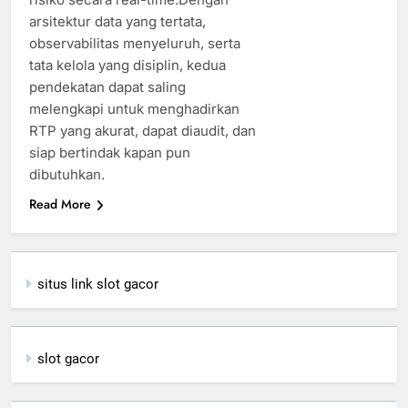
arsitektur data yang tertata,
observabilitas menyeluruh, serta
tata kelola yang disiplin, kedua
pendekatan dapat saling
melengkapi untuk menghadirkan
RTP yang akurat, dapat diaudit, dan
siap bertindak kapan pun
dibutuhkan.
Read More
situs link slot gacor
slot gacor