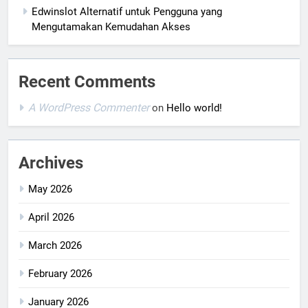
Edwinslot Alternatif untuk Pengguna yang
Mengutamakan Kemudahan Akses
Recent Comments
A WordPress Commenter
on
Hello world!
Archives
May 2026
April 2026
March 2026
February 2026
January 2026