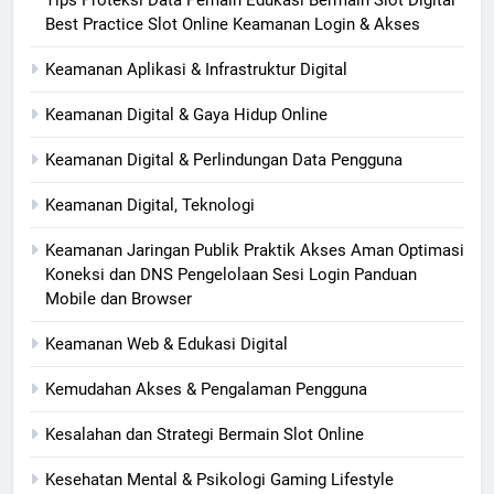
Best Practice Slot Online Keamanan Login & Akses
Keamanan Aplikasi & Infrastruktur Digital
Keamanan Digital & Gaya Hidup Online
Keamanan Digital & Perlindungan Data Pengguna
Keamanan Digital, Teknologi
Keamanan Jaringan Publik Praktik Akses Aman Optimasi
Koneksi dan DNS Pengelolaan Sesi Login Panduan
Mobile dan Browser
Keamanan Web & Edukasi Digital
Kemudahan Akses & Pengalaman Pengguna
Kesalahan dan Strategi Bermain Slot Online
Kesehatan Mental & Psikologi Gaming Lifestyle