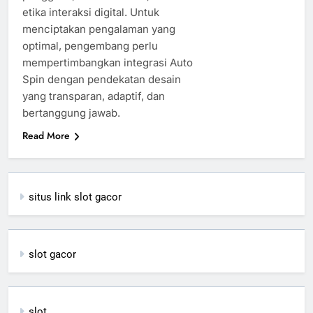
etika interaksi digital. Untuk
menciptakan pengalaman yang
optimal, pengembang perlu
mempertimbangkan integrasi Auto
Spin dengan pendekatan desain
yang transparan, adaptif, dan
bertanggung jawab.
Read More
situs link slot gacor
slot gacor
slot