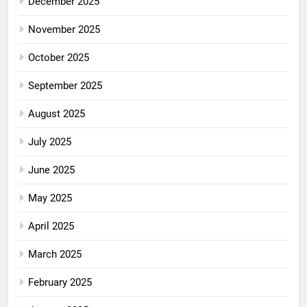
December 2025
November 2025
October 2025
September 2025
August 2025
July 2025
June 2025
May 2025
April 2025
March 2025
February 2025