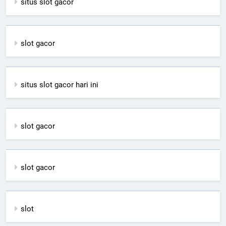
situs slot gacor
slot gacor
situs slot gacor hari ini
slot gacor
slot gacor
slot