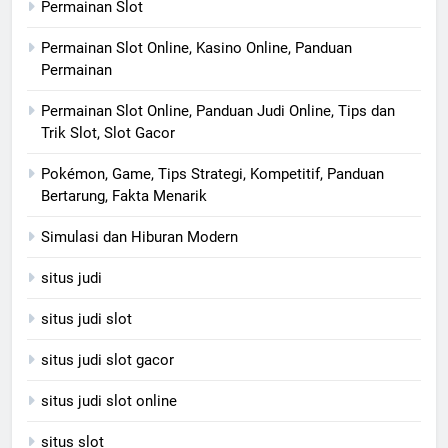
Permainan Slot
Permainan Slot Online, Kasino Online, Panduan
Permainan
Permainan Slot Online, Panduan Judi Online, Tips dan
Trik Slot, Slot Gacor
Pokémon, Game, Tips Strategi, Kompetitif, Panduan
Bertarung, Fakta Menarik
Simulasi dan Hiburan Modern
situs judi
situs judi slot
situs judi slot gacor
situs judi slot online
situs slot