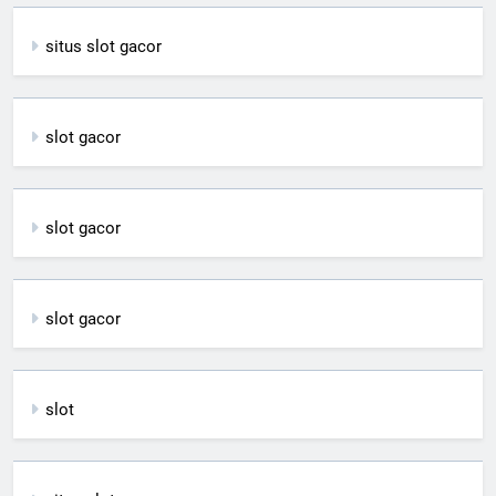
situs slot gacor
slot gacor
slot gacor
slot gacor
slot