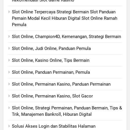
Rekomendasi Slot Game Kasino
Slot Online Terpercaya Strategi Bermain Slot Panduan
Pemain Modal Kecil Hiburan Digital Slot Online Ramah
Pemula
Slot Online, Champion4D, Kemenangan, Strategi Bermain
Slot Online, Judi Online, Panduan Pemula
Slot Online, Kasino Online, Tips Bermain
Slot Online, Panduan Permainan, Pemula
Slot Online, Permainan Kasino, Panduan Permainan
Slot Online, Permainan Kasino, Slot Gacor
Slot Online, Strategi Permainan, Panduan Bermain, Tips &
Trik, Manajemen Bankroll, Hiburan Digital
Solusi Akses Login dan Stabilitas Halaman