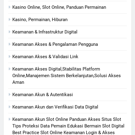
Kasino Online, Slot Online, Panduan Permainan
Kasino, Permainan, Hiburan
Keamanan & Infrastruktur Digital
Keamanan Akses & Pengalaman Pengguna
Keamanan Akses & Validasi Link
Keamanan Akses Digital,Stabilitas Platform
Online,Manajemen Sistem Berkelanjutan,Solusi Akses
Aman
Keamanan Akun & Autentikasi
Keamanan Akun dan Verifikasi Data Digital
Keamanan Akun Slot Online Panduan Akses Situs Slot
Tips Proteksi Data Pemain Edukasi Bermain Slot Digital
Best Practice Slot Online Keamanan Login & Akses