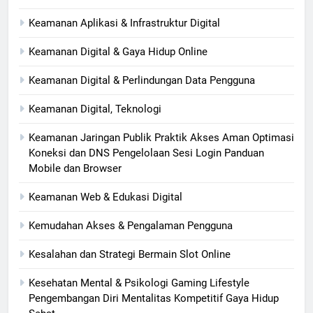
Keamanan Aplikasi & Infrastruktur Digital
Keamanan Digital & Gaya Hidup Online
Keamanan Digital & Perlindungan Data Pengguna
Keamanan Digital, Teknologi
Keamanan Jaringan Publik Praktik Akses Aman Optimasi
Koneksi dan DNS Pengelolaan Sesi Login Panduan
Mobile dan Browser
Keamanan Web & Edukasi Digital
Kemudahan Akses & Pengalaman Pengguna
Kesalahan dan Strategi Bermain Slot Online
Kesehatan Mental & Psikologi Gaming Lifestyle
Pengembangan Diri Mentalitas Kompetitif Gaya Hidup