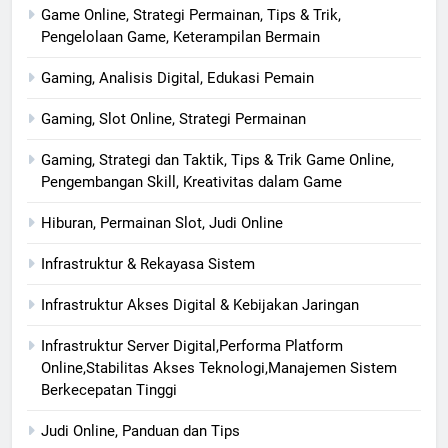
Game Online, Strategi Permainan, Tips & Trik,
Pengelolaan Game, Keterampilan Bermain
Gaming, Analisis Digital, Edukasi Pemain
Gaming, Slot Online, Strategi Permainan
Gaming, Strategi dan Taktik, Tips & Trik Game Online,
Pengembangan Skill, Kreativitas dalam Game
Hiburan, Permainan Slot, Judi Online
Infrastruktur & Rekayasa Sistem
Infrastruktur Akses Digital & Kebijakan Jaringan
Infrastruktur Server Digital,Performa Platform
Online,Stabilitas Akses Teknologi,Manajemen Sistem
Berkecepatan Tinggi
Judi Online, Panduan dan Tips