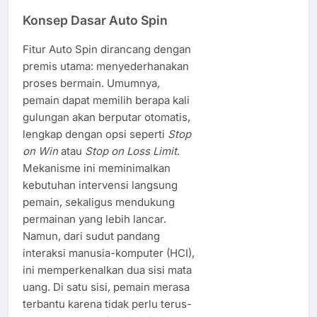
Konsep Dasar Auto Spin
Fitur Auto Spin dirancang dengan
premis utama: menyederhanakan
proses bermain. Umumnya,
pemain dapat memilih berapa kali
gulungan akan berputar otomatis,
lengkap dengan opsi seperti
Stop
on Win
atau
Stop on Loss Limit
.
Mekanisme ini meminimalkan
kebutuhan intervensi langsung
pemain, sekaligus mendukung
permainan yang lebih lancar.
Namun, dari sudut pandang
interaksi manusia-komputer (HCI),
ini memperkenalkan dua sisi mata
uang. Di satu sisi, pemain merasa
terbantu karena tidak perlu terus-