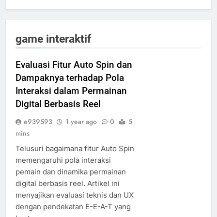
game interaktif
Evaluasi Fitur Auto Spin dan
Dampaknya terhadap Pola
Interaksi dalam Permainan
Digital Berbasis Reel
e939593
1 year ago
0
5
mins
Telusuri bagaimana fitur Auto Spin
memengaruhi pola interaksi
pemain dan dinamika permainan
digital berbasis reel. Artikel ini
menyajikan evaluasi teknis dan UX
dengan pendekatan E-E-A-T yang