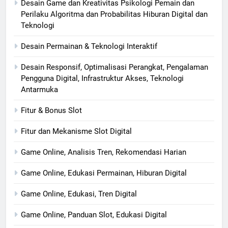
Desain Game dan Kreativitas Psikologi Pemain dan
Perilaku Algoritma dan Probabilitas Hiburan Digital dan
Teknologi
Desain Permainan & Teknologi Interaktif
Desain Responsif, Optimalisasi Perangkat, Pengalaman
Pengguna Digital, Infrastruktur Akses, Teknologi
Antarmuka
Fitur & Bonus Slot
Fitur dan Mekanisme Slot Digital
Game Online, Analisis Tren, Rekomendasi Harian
Game Online, Edukasi Permainan, Hiburan Digital
Game Online, Edukasi, Tren Digital
Game Online, Panduan Slot, Edukasi Digital