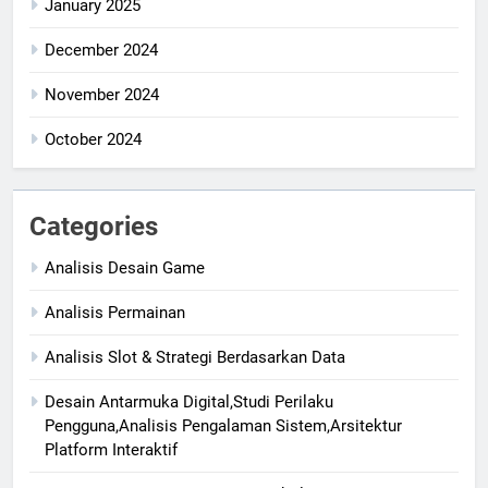
January 2025
December 2024
November 2024
October 2024
Categories
Analisis Desain Game
Analisis Permainan
Analisis Slot & Strategi Berdasarkan Data
Desain Antarmuka Digital,Studi Perilaku
Pengguna,Analisis Pengalaman Sistem,Arsitektur
Platform Interaktif