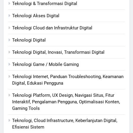
Teknologi & Transformasi Digital
Teknologi Akses Digital
Teknologi Cloud dan Infrastruktur Digital
Teknologi Digital
Teknologi Digital, Inovasi, Transformasi Digital
Teknologi Game / Mobile Gaming
Teknologi Internet, Panduan Troubleshooting, Keamanan
Digital, Edukasi Pengguna
Teknologi Platform, UX Design, Navigasi Situs, Fitur
Interaktif, Pengalaman Pengguna, Optimalisasi Konten,
Gaming Tools
Teknologi, Cloud Infrastructure, Keberlanjutan Digital,
Efisiensi Sistem