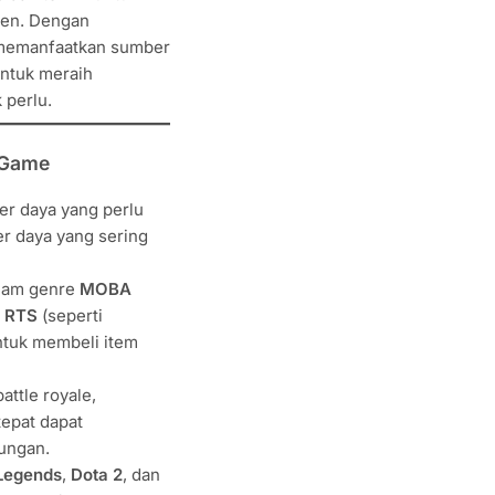
ien. Dengan
 memanfaatkan sumber
untuk meraih
 perlu.
 Game
er daya yang perlu
er daya yang sering
lam genre
MOBA
n
RTS
(seperti
ntuk membeli item
ttle royale,
tepat dapat
ungan.
Legends
,
Dota 2
, dan