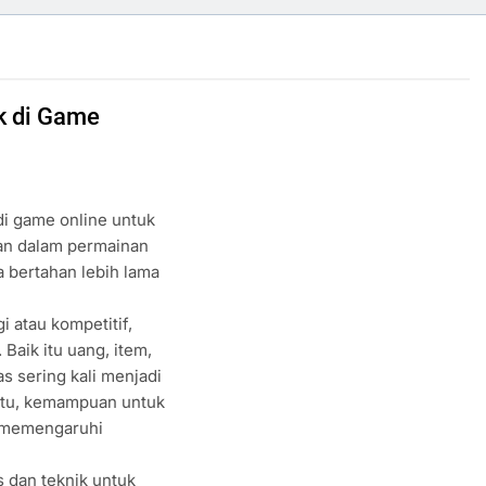
k di Game
di game online untuk
an dalam permainan
 bertahan lebih lama
i atau kompetitif,
Baik itu uang, item,
s sering kali menjadi
itu, kemampuan untuk
t memengaruhi
s dan teknik untuk