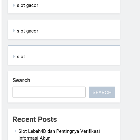
slot gacor
slot gacor
slot
Search
SEARCH
Recent Posts
Slot Lebah4D dan Pentingnya Verifikasi
Informasi Akun