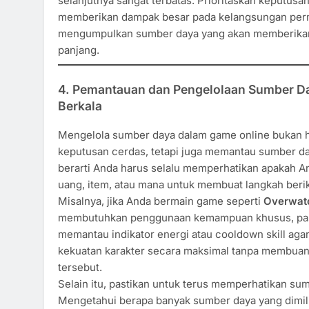
selanjutnya sangat terbatas. Prioritaskan keputusa
memberikan dampak besar pada kelangsungan perm
mengumpulkan sumber daya yang akan memberikan
panjang.
4. Pemantauan dan Pengelolaan Sumber D
Berkala
Mengelola sumber daya dalam game online bukan 
keputusan cerdas, tetapi juga memantau sumber day
berarti Anda harus selalu memperhatikan apakah A
uang, item, atau mana untuk membuat langkah beri
Misalnya, jika Anda bermain game seperti
Overwat
membutuhkan penggunaan kemampuan khusus, past
memantau indikator energi atau cooldown skill ag
kekuatan karakter secara maksimal tanpa membua
tersebut.
Selain itu, pastikan untuk terus memperhatikan su
Mengetahui berapa banyak sumber daya yang dimili