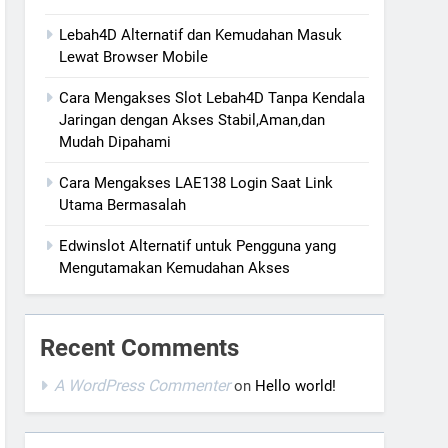
Lebah4D Alternatif dan Kemudahan Masuk
Lewat Browser Mobile
Cara Mengakses Slot Lebah4D Tanpa Kendala
Jaringan dengan Akses Stabil,Aman,dan
Mudah Dipahami
Cara Mengakses LAE138 Login Saat Link
Utama Bermasalah
Edwinslot Alternatif untuk Pengguna yang
Mengutamakan Kemudahan Akses
Recent Comments
A WordPress Commenter
on
Hello world!