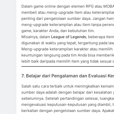
Dalam game online dengan elemen RPG atau MOB
membeli atau meng-upgrade item atau keterampila
penting dari pengelolaan sumber daya. Jangan han
meng-upgrade keterampilan atau item tanpa peren
game, karakter Anda, dan kebutuhan tim.
Misalnya, dalam
League of Legends
, beberapa item 
digunakan di waktu yang tepat, tergantung pada la
Meng-upgrade keterampilan karakter atau memilih
keuntungan langsung pada tim Anda bisa memberika
lebih baik daripada memilih item yang tidak sesuai 
7. Belajar dari Pengalaman dan Evaluasi K
Salah satu cara terbaik untuk meningkatkan kema
sumber daya adalah dengan belajar dari kesalahan 
sebelumnya. Setelah pertandingan selesai, luangk
mengevaluasi keputusan-keputusan yang diambil, 
berkaitan dengan pengelolaan sumber daya. Apaka