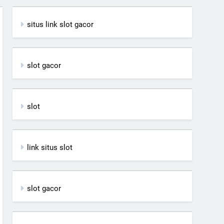
situs link slot gacor
slot gacor
slot
link situs slot
slot gacor