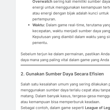
Overwatch
sering kali memiliki sumber day
energi untuk menggunakan kemampuan tert
atau energi dengan bijak adalah kunci untuk
pertempuran.
Waktu:
Dalam game real-time, terutama ya
kecepatan, waktu menjadi sumber daya yang
Keputusan yang diambil dalam waktu yang si
penentu.
Sebelum terjun ke dalam permainan, pastikan And
daya mana yang paling vital dalam game yang Anda
2. Gunakan Sumber Daya Secara Efisien
Salah satu kesalahan umum yang sering dilakukan 
menggunakan sumber daya terlalu cepat atau tanp
matang. Dalam banyak kasus, tergesa-gesa menggu
atau kemampuan bisa memperburuk keadaan.
Sebagai contoh, dalam game seperti
League of Le