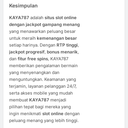
Kesimpulan
KAYA787
adalah
situs slot online
dengan jackpot gampang menang
yang menawarkan peluang besar
untuk meraih
kemenangan besar
setiap harinya. Dengan
RTP tinggi
,
jackpot progresif
,
bonus menarik
,
dan
fitur free spins
, KAYA787
memberikan pengalaman bermain
yang menyenangkan dan
menguntungkan. Keamanan yang
terjamin, layanan pelanggan 24/7,
serta akses mobile yang mudah
membuat
KAYA787
menjadi
pilihan tepat bagi mereka yang
ingin menikmati
slot online
dengan
peluang menang yang lebih tinggi.