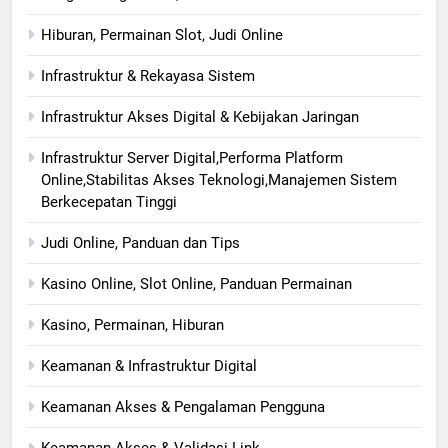
Hiburan, Permainan Slot, Judi Online
Infrastruktur & Rekayasa Sistem
Infrastruktur Akses Digital & Kebijakan Jaringan
Infrastruktur Server Digital,Performa Platform
Online,Stabilitas Akses Teknologi,Manajemen Sistem
Berkecepatan Tinggi
Judi Online, Panduan dan Tips
Kasino Online, Slot Online, Panduan Permainan
Kasino, Permainan, Hiburan
Keamanan & Infrastruktur Digital
Keamanan Akses & Pengalaman Pengguna
Keamanan Akses & Validasi Link