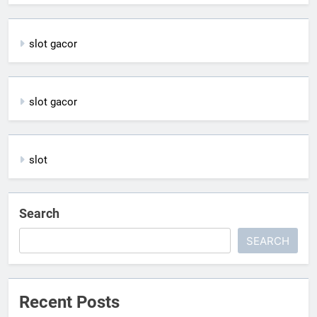
slot gacor
slot gacor
slot
Search
SEARCH
Recent Posts