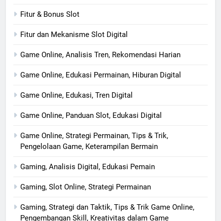
Fitur & Bonus Slot
Fitur dan Mekanisme Slot Digital
Game Online, Analisis Tren, Rekomendasi Harian
Game Online, Edukasi Permainan, Hiburan Digital
Game Online, Edukasi, Tren Digital
Game Online, Panduan Slot, Edukasi Digital
Game Online, Strategi Permainan, Tips & Trik,
Pengelolaan Game, Keterampilan Bermain
Gaming, Analisis Digital, Edukasi Pemain
Gaming, Slot Online, Strategi Permainan
Gaming, Strategi dan Taktik, Tips & Trik Game Online,
Pengembangan Skill, Kreativitas dalam Game