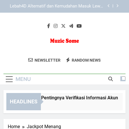
Skip
Cara Mengakses Slot Lebah4D Tanpa Kendala
to
Jaringan dengan Akses Stabil,Aman,dan Mudah
Dipahami
content
Cara Mengakses LAE138 Login Saat Link Utama
Bermasalah
Slot Lebah4D dan Pentingnya Verifikasi Informasi
Akun
Lebah4D Alternatif dan Kemudahan Masuk Lewat
Browser Mobile
Muzic Some
Muzic Some Menyediakan Platform
Cara Mengakses Slot Lebah4D Tanpa Kendala
NEWSLETTER
RANDOM NEWS
Jaringan dengan Akses Stabil,Aman,dan Mudah
Streaming Musik Dengan Berbagai
Dipahami
Cara Mengakses LAE138 Login Saat Link Utama
Pilihan Lagu Dari Artis Terbaik Dunia.
Bermasalah
MENU
ot Lebah4D dan Pentingnya Verifikasi Informasi Akun
Le
HEADLINES
Months Ago
3 
Home
Jackpot Menang