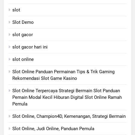
slot
Slot Demo
slot gacor
slot gacor hari ini
slot online
Slot Online Panduan Permainan Tips & Trik Gaming
Rekomendasi Slot Game Kasino
Slot Online Terpercaya Strategi Bermain Slot Panduan
Pemain Modal Kecil Hiburan Digital Slot Online Ramah
Pemula
Slot Online, Champion4D, Kemenangan, Strategi Bermain
Slot Online, Judi Online, Panduan Pemula