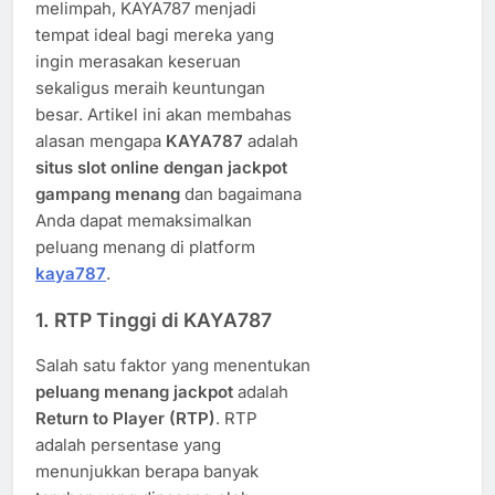
melimpah, KAYA787 menjadi
tempat ideal bagi mereka yang
ingin merasakan keseruan
sekaligus meraih keuntungan
besar. Artikel ini akan membahas
alasan mengapa
KAYA787
adalah
situs slot online dengan jackpot
gampang menang
dan bagaimana
Anda dapat memaksimalkan
peluang menang di platform
kaya787
.
1.
RTP Tinggi di KAYA787
Salah satu faktor yang menentukan
peluang menang jackpot
adalah
Return to Player (RTP)
. RTP
adalah persentase yang
menunjukkan berapa banyak