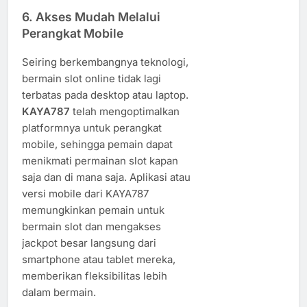
6.
Akses Mudah Melalui
Perangkat Mobile
Seiring berkembangnya teknologi,
bermain slot online tidak lagi
terbatas pada desktop atau laptop.
KAYA787
telah mengoptimalkan
platformnya untuk perangkat
mobile, sehingga pemain dapat
menikmati permainan slot kapan
saja dan di mana saja. Aplikasi atau
versi mobile dari KAYA787
memungkinkan pemain untuk
bermain slot dan mengakses
jackpot besar langsung dari
smartphone atau tablet mereka,
memberikan fleksibilitas lebih
dalam bermain.