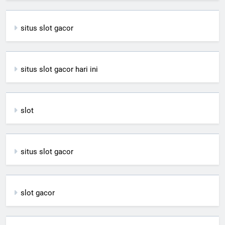
situs slot gacor
situs slot gacor hari ini
slot
situs slot gacor
slot gacor