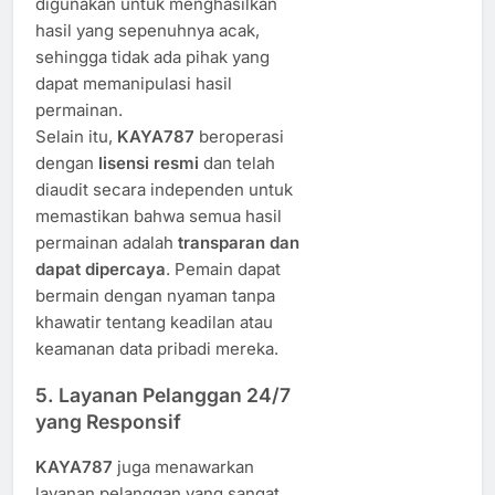
digunakan untuk menghasilkan
hasil yang sepenuhnya acak,
sehingga tidak ada pihak yang
dapat memanipulasi hasil
permainan.
Selain itu,
KAYA787
beroperasi
dengan
lisensi resmi
dan telah
diaudit secara independen untuk
memastikan bahwa semua hasil
permainan adalah
transparan dan
dapat dipercaya
. Pemain dapat
bermain dengan nyaman tanpa
khawatir tentang keadilan atau
keamanan data pribadi mereka.
5.
Layanan Pelanggan 24/7
yang Responsif
KAYA787
juga menawarkan
layanan pelanggan yang sangat