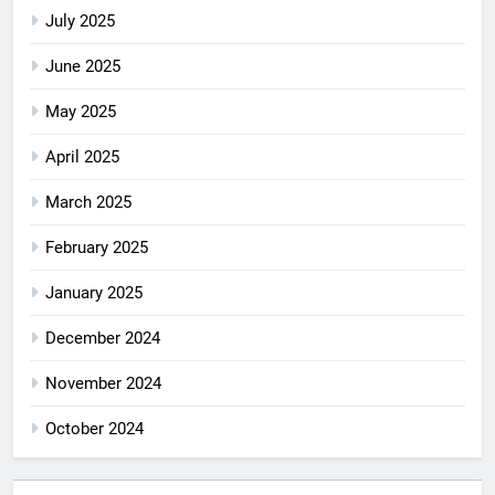
July 2025
June 2025
May 2025
April 2025
March 2025
February 2025
January 2025
December 2024
November 2024
October 2024