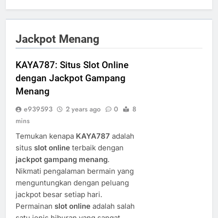
Jackpot Menang
KAYA787: Situs Slot Online
dengan Jackpot Gampang
Menang
e939593
2 years ago
0
8
mins
Temukan kenapa
KAYA787
adalah
situs
slot online
terbaik dengan
jackpot gampang menang
.
Nikmati pengalaman bermain yang
menguntungkan dengan peluang
jackpot besar setiap hari.
Permainan
slot online
adalah salah
satu jenis hiburan yang sangat