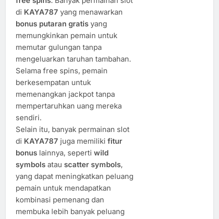
free spins
. Banyak permainan slot
di
KAYA787
yang menawarkan
bonus putaran gratis
yang
memungkinkan pemain untuk
memutar gulungan tanpa
mengeluarkan taruhan tambahan.
Selama free spins, pemain
berkesempatan untuk
memenangkan jackpot tanpa
mempertaruhkan uang mereka
sendiri.
Selain itu, banyak permainan slot
di
KAYA787
juga memiliki
fitur
bonus
lainnya, seperti
wild
symbols
atau
scatter symbols
,
yang dapat meningkatkan peluang
pemain untuk mendapatkan
kombinasi pemenang dan
membuka lebih banyak peluang