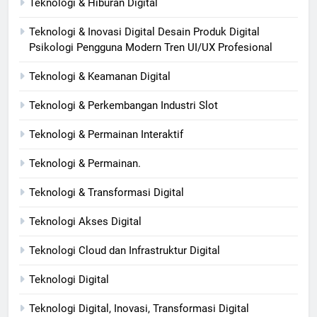
Teknologi & Hiburan Digital
Teknologi & Inovasi Digital Desain Produk Digital
Psikologi Pengguna Modern Tren UI/UX Profesional
Teknologi & Keamanan Digital
Teknologi & Perkembangan Industri Slot
Teknologi & Permainan Interaktif
Teknologi & Permainan.
Teknologi & Transformasi Digital
Teknologi Akses Digital
Teknologi Cloud dan Infrastruktur Digital
Teknologi Digital
Teknologi Digital, Inovasi, Transformasi Digital