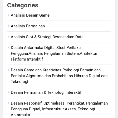
Categories
Analisis Desain Game
Analisis Permainan
Analisis Slot & Strategi Berdasarkan Data
Desain Antarmuka Digital,Studi Perilaku
Pengguna,Analisis Pengalaman Sistem,Arsitektur
Platform Interaktif
Desain Game dan Kreativitas Psikologi Pemain dan
Perilaku Algoritma dan Probabilitas Hiburan Digital dan
Teknologi
Desain Permainan & Teknologi Interaktif
Desain Responsif, Optimalisasi Perangkat, Pengalaman
Pengguna Digital, Infrastruktur Akses, Teknologi
Antarmuka