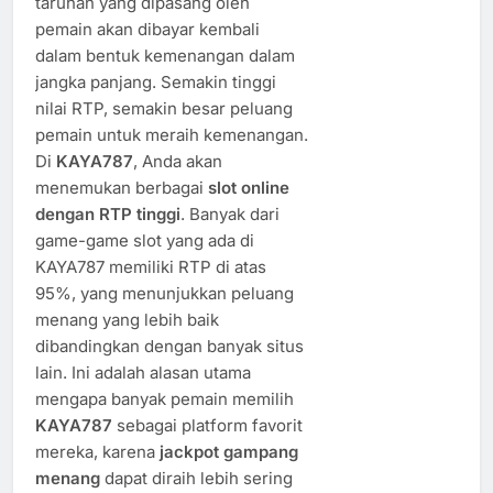
taruhan yang dipasang oleh
pemain akan dibayar kembali
dalam bentuk kemenangan dalam
jangka panjang. Semakin tinggi
nilai RTP, semakin besar peluang
pemain untuk meraih kemenangan.
Di
KAYA787
, Anda akan
menemukan berbagai
slot online
dengan RTP tinggi
. Banyak dari
game-game slot yang ada di
KAYA787 memiliki RTP di atas
95%, yang menunjukkan peluang
menang yang lebih baik
dibandingkan dengan banyak situs
lain. Ini adalah alasan utama
mengapa banyak pemain memilih
KAYA787
sebagai platform favorit
mereka, karena
jackpot gampang
menang
dapat diraih lebih sering