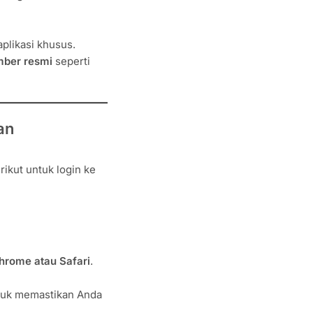
plikasi khusus.
mber resmi
seperti
an
rikut untuk login ke
hrome atau Safari
.
ntuk memastikan Anda