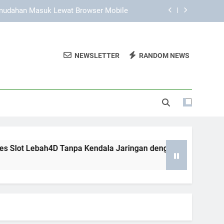
emudahan Masuk Lewat Browser Mobile
kses Stabil,Aman,dan Mudah Dipahami
38 Login Saat Link Utama Bermasalah
NEWSLETTER
RANDOM NEWS
 Pentingnya Verifikasi Informasi Akun
an Lagu Dari Artis Terbaik Dunia.
emudahan Masuk Lewat Browser Mobile
kses Stabil,Aman,dan Mudah Dipahami
38 Login Saat Link Utama Bermasalah
h4D Tanpa Kendala Jaringan dengan Akses Stabil,Aman,dan