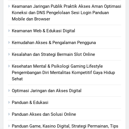
Keamanan Jaringan Publik Praktik Akses Aman Optimasi
Koneksi dan DNS Pengelolaan Sesi Login Panduan
Mobile dan Browser
Keamanan Web & Edukasi Digital
Kemudahan Akses & Pengalaman Pengguna
Kesalahan dan Strategi Bermain Slot Online
Kesehatan Mental & Psikologi Gaming Lifestyle
Pengembangan Diri Mentalitas Kompetitif Gaya Hidup
Sehat
Optimasi Jaringan dan Akses Digital
Panduan & Edukasi
Panduan Akses dan Solusi Online
Panduan Game, Kasino Digital, Strategi Permainan, Tips