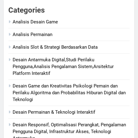
Categories
Analisis Desain Game
Analisis Permainan
Analisis Slot & Strategi Berdasarkan Data
Desain Antarmuka Digital,Studi Perilaku
Pengguna,Analisis Pengalaman Sistem,Arsitektur
Platform Interaktif
Desain Game dan Kreativitas Psikologi Pemain dan
Perilaku Algoritma dan Probabilitas Hiburan Digital dan
Teknologi
Desain Permainan & Teknologi Interaktif
Desain Responsif, Optimalisasi Perangkat, Pengalaman
Pengguna Digital, Infrastruktur Akses, Teknologi