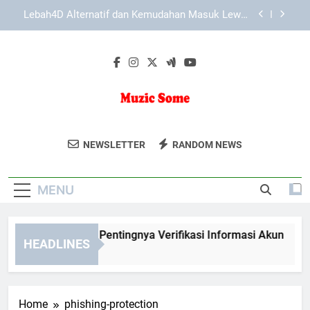
Skip
Cara Mengakses Slot Lebah4D Tanpa Kendala
to
Jaringan dengan Akses Stabil,Aman,dan Mudah
Dipahami
content
Cara Mengakses LAE138 Login Saat Link Utama
Bermasalah
Slot Lebah4D dan Pentingnya Verifikasi Informasi
Akun
Lebah4D Alternatif dan Kemudahan Masuk Lewat
Browser Mobile
Muzic Some
Muzic Some Menyediakan Platform
Cara Mengakses Slot Lebah4D Tanpa Kendala
NEWSLETTER
RANDOM NEWS
Jaringan dengan Akses Stabil,Aman,dan Mudah
Streaming Musik Dengan Berbagai
Dipahami
Cara Mengakses LAE138 Login Saat Link Utama
Pilihan Lagu Dari Artis Terbaik Dunia.
Bermasalah
MENU
ot Lebah4D dan Pentingnya Verifikasi Informasi Akun
Le
HEADLINES
Months Ago
3 
Home
phishing-protection