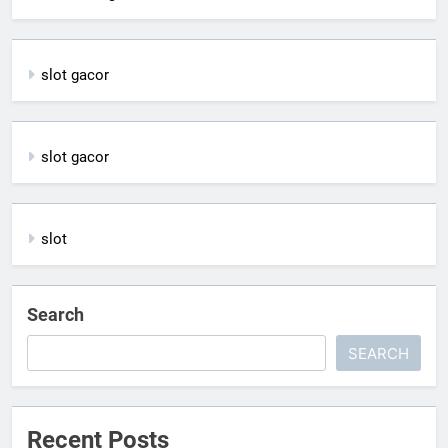
slot gacor
slot gacor
slot
Search
SEARCH
Recent Posts