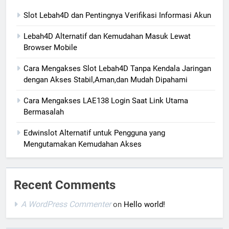
Slot Lebah4D dan Pentingnya Verifikasi Informasi Akun
Lebah4D Alternatif dan Kemudahan Masuk Lewat
Browser Mobile
Cara Mengakses Slot Lebah4D Tanpa Kendala Jaringan
dengan Akses Stabil,Aman,dan Mudah Dipahami
Cara Mengakses LAE138 Login Saat Link Utama
Bermasalah
Edwinslot Alternatif untuk Pengguna yang
Mengutamakan Kemudahan Akses
Recent Comments
A WordPress Commenter
on
Hello world!