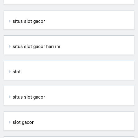
situs slot gacor
situs slot gacor hari ini
slot
situs slot gacor
slot gacor