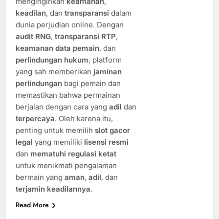
menginginkan
keamanan
,
keadilan
, dan
transparansi
dalam
dunia perjudian online. Dengan
audit RNG
,
transparansi RTP
,
keamanan data pemain
, dan
perlindungan hukum
, platform
yang sah memberikan
jaminan
perlindungan
bagi pemain dan
memastikan bahwa permainan
berjalan dengan cara yang
adil
dan
terpercaya
. Oleh karena itu,
penting untuk memilih
slot gacor
legal
yang memiliki
lisensi resmi
dan
mematuhi regulasi ketat
untuk menikmati pengalaman
bermain yang
aman
,
adil
, dan
terjamin keadilannya
.
Read More