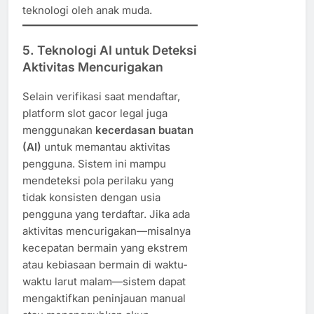
teknologi oleh anak muda.
5. Teknologi AI untuk Deteksi
Aktivitas Mencurigakan
Selain verifikasi saat mendaftar,
platform slot gacor legal juga
menggunakan
kecerdasan buatan
(AI)
untuk memantau aktivitas
pengguna. Sistem ini mampu
mendeteksi pola perilaku yang
tidak konsisten dengan usia
pengguna yang terdaftar. Jika ada
aktivitas mencurigakan—misalnya
kecepatan bermain yang ekstrem
atau kebiasaan bermain di waktu-
waktu larut malam—sistem dapat
mengaktifkan peninjauan manual