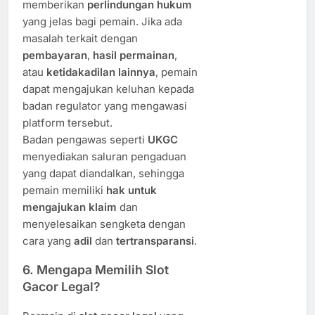
memberikan
perlindungan hukum
yang jelas bagi pemain. Jika ada
masalah terkait dengan
pembayaran
,
hasil permainan
,
atau
ketidakadilan lainnya
, pemain
dapat mengajukan keluhan kepada
badan regulator yang mengawasi
platform tersebut.
Badan pengawas seperti
UKGC
menyediakan saluran pengaduan
yang dapat diandalkan, sehingga
pemain memiliki
hak untuk
mengajukan klaim
dan
menyelesaikan sengketa dengan
cara yang
adil
dan
tertransparansi
.
6. Mengapa Memilih Slot
Gacor Legal?