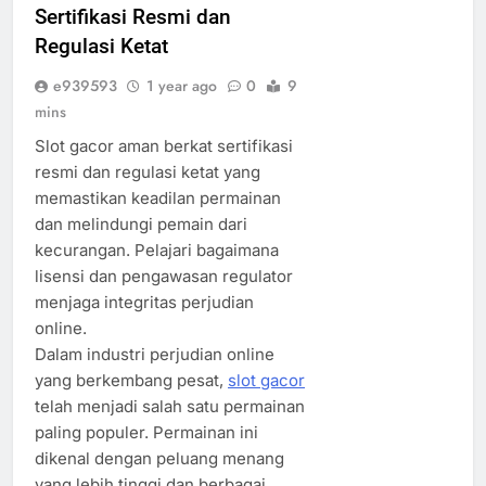
Sertifikasi Resmi dan
Regulasi Ketat
e939593
1 year ago
0
9
mins
Slot gacor aman berkat sertifikasi
resmi dan regulasi ketat yang
memastikan keadilan permainan
dan melindungi pemain dari
kecurangan. Pelajari bagaimana
lisensi dan pengawasan regulator
menjaga integritas perjudian
online.
Dalam industri perjudian online
yang berkembang pesat,
slot gacor
telah menjadi salah satu permainan
paling populer. Permainan ini
dikenal dengan peluang menang
yang lebih tinggi dan berbagai