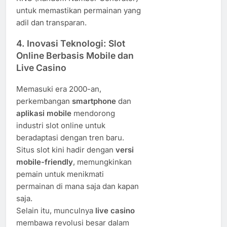
untuk memastikan permainan yang
adil dan transparan.
4. Inovasi Teknologi: Slot
Online Berbasis Mobile dan
Live Casino
Memasuki era 2000-an,
perkembangan
smartphone
dan
aplikasi mobile
mendorong
industri slot online untuk
beradaptasi dengan tren baru.
Situs slot kini hadir dengan
versi
mobile-friendly
, memungkinkan
pemain untuk menikmati
permainan di mana saja dan kapan
saja.
Selain itu, munculnya
live casino
membawa revolusi besar dalam