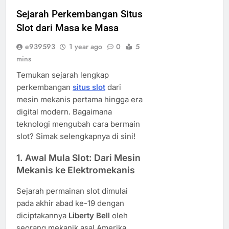
Sejarah Perkembangan Situs
Slot dari Masa ke Masa
e939593
1 year ago
0
5
mins
Temukan sejarah lengkap
perkembangan
situs slot
dari
mesin mekanis pertama hingga era
digital modern. Bagaimana
teknologi mengubah cara bermain
slot? Simak selengkapnya di sini!
1. Awal Mula Slot: Dari Mesin
Mekanis ke Elektromekanis
Sejarah permainan slot dimulai
pada akhir abad ke-19 dengan
diciptakannya
Liberty Bell
oleh
seorang mekanik asal Amerika,