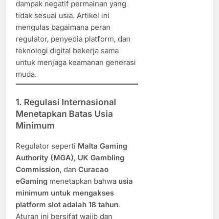
dampak negatif permainan yang
tidak sesuai usia. Artikel ini
mengulas bagaimana peran
regulator, penyedia platform, dan
teknologi digital bekerja sama
untuk menjaga keamanan generasi
muda.
1. Regulasi Internasional
Menetapkan Batas Usia
Minimum
Regulator seperti
Malta Gaming
Authority (MGA)
,
UK Gambling
Commission
, dan
Curacao
eGaming
menetapkan bahwa
usia
minimum untuk mengakses
platform slot adalah 18 tahun
.
Aturan ini bersifat wajib dan