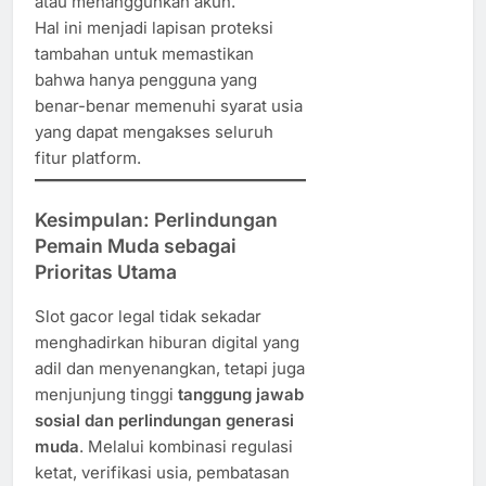
atau menangguhkan akun.
Hal ini menjadi lapisan proteksi
tambahan untuk memastikan
bahwa hanya pengguna yang
benar-benar memenuhi syarat usia
yang dapat mengakses seluruh
fitur platform.
Kesimpulan: Perlindungan
Pemain Muda sebagai
Prioritas Utama
Slot gacor legal tidak sekadar
menghadirkan hiburan digital yang
adil dan menyenangkan, tetapi juga
menjunjung tinggi
tanggung jawab
sosial dan perlindungan generasi
muda
. Melalui kombinasi regulasi
ketat, verifikasi usia, pembatasan