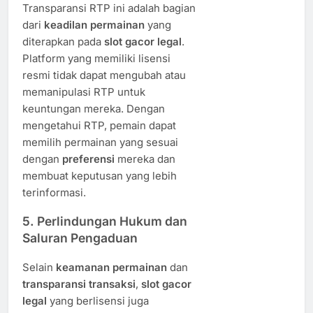
Transparansi RTP ini adalah bagian
dari
keadilan permainan
yang
diterapkan pada
slot gacor legal
.
Platform yang memiliki lisensi
resmi tidak dapat mengubah atau
memanipulasi RTP untuk
keuntungan mereka. Dengan
mengetahui RTP, pemain dapat
memilih permainan yang sesuai
dengan
preferensi
mereka dan
membuat keputusan yang lebih
terinformasi.
5. Perlindungan Hukum dan
Saluran Pengaduan
Selain
keamanan permainan
dan
transparansi transaksi
,
slot gacor
legal
yang berlisensi juga