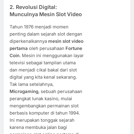
2. Revolusi Digital:
Munculnya Mesin Slot Video
Tahun 1976 menjadi momen
penting dalam sejarah slot dengan
diperkenalkannya
mesin slot video
pertama
oleh perusahaan
Fortune
Coin
. Mesin ini menggunakan layar
televisi sebagai tampilan utama
dan menjadi cikal bakal dari slot
digital yang kita kenal sekarang.
Tak lama setelahnya,
Microgaming
, sebuah perusahaan
perangkat lunak kasino, mulai
mengembangkan permainan slot
berbasis komputer di tahun 1994.
Ini merupakan tonggak sejarah
karena membuka jalan bagi