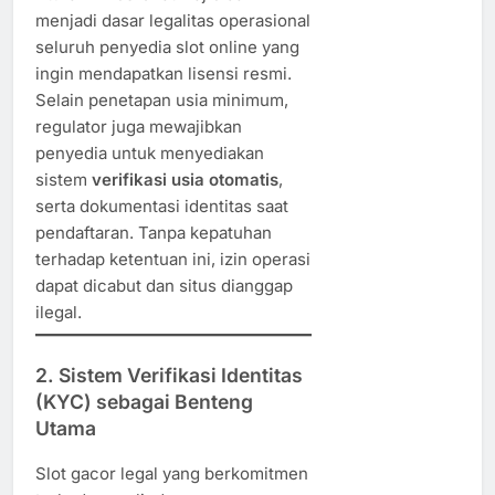
menjadi dasar legalitas operasional
seluruh penyedia slot online yang
ingin mendapatkan lisensi resmi.
Selain penetapan usia minimum,
regulator juga mewajibkan
penyedia untuk menyediakan
sistem
verifikasi usia otomatis
,
serta dokumentasi identitas saat
pendaftaran. Tanpa kepatuhan
terhadap ketentuan ini, izin operasi
dapat dicabut dan situs dianggap
ilegal.
2. Sistem Verifikasi Identitas
(KYC) sebagai Benteng
Utama
Slot gacor legal yang berkomitmen